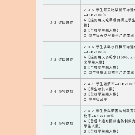
2-3-5 學生每天吃早餐平均
=A÷B×100％
A【達到每天吃早餐目標之學
2-3 健康體位
數】
B【全校學生總人數】
C 學生每天吃早餐平均達成率
2-3-6 學生多喝水目標平均
=A÷B×100％
A【達到每天多喝水(1500c.c
2-3 健康體位
之學生人數】
B【全校學生總人數】
C 學生多喝水目標平均達成率
2-4-1 學生吸菸率=A÷B×100
A【學生吸菸人數】
2-4 菸害防制
B【全校學生總人數】
C 學生吸菸率
2-4-2 學生參與菸害防制教
比率=A÷B×100％
A【曾經上過有關菸害防制教
2-4 菸害防制
學生人數】
B【全校學生總人數】