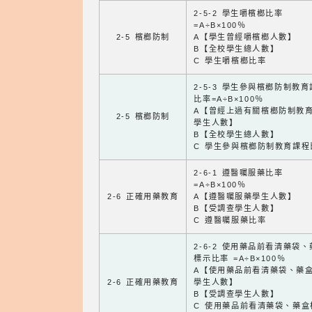
2-5-2 學生嚼檳榔比率
=A÷B×100％
2-5 檳榔防制
A【學生曾經嚼檳榔人數】
B【全校學生總人數】
C 學生嚼檳榔比率
2-5-3 學生參與檳榔防制教
比率=A÷B×100％
A【曾經上過有關檳榔防制教
2-5 檳榔防制
學生人數】
B【全校學生總人數】
C 學生參與檳榔防制教育課程
2-6-1 遵醫囑服藥比率
=A÷B×100％
2-6 正確用藥教育
A【遵醫囑服藥學生人數】
B【受調查學生人數】
C 遵醫囑服藥比率
2-6-2 使用藥品前看清藥袋
標示比率 =A÷B×100％
A【使用藥品前看清藥袋、藥
2-6 正確用藥教育
學生人數】
B【受調查學生人數】
C 使用藥品前看清藥袋、藥盒