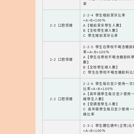
率
2-2-4 學生睡前潔牙比率
=A÷B×100％
2-2 口腔保健
A【睡前潔牙學生人數】
B【全校學生總人數】
C 學生睡前潔牙比率
2-2-5 學生在學校不喝含糖
率=A÷B×100％
A【學生在學校不喝含糖飲料
2-2 口腔保健
數】
B【全校學生總人數】
C 學生在學校不喝含糖飲料比
2-2-6 學生每日至少使用一
比率=A÷B×100％
A【高年級學生每日至少使用
2-2 口腔保健
線學生人數】
B【受調查學生人數】
C 高年級學生每日至少使用一
線比率
2-3-1 學生體位適中(正常)比
=A÷B×100％