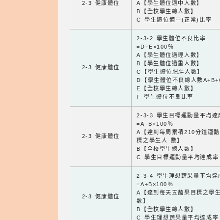
2-3 健康體位
A【學生體位適中人數】
B【全校學生總人數】
C 學生體位適中(正常)比率
2-3-2 學生體位不良比率
=D÷E×100％
A【學生體位過輕人數】
B【學生體位過重人數】
2-3 健康體位
C【學生體位肥胖人數】
D【學生體位不良總人數A+B+
E【全校學生總人數】
F 學生體位不良比率
2-3-3 學生目標運動量平均
=A÷B×100％
A【達到每周累積210分鐘運
2-3 健康體位
標之學生人 數】
B【全校學生總人數】
C 學生目標運動量平均達成率
2-3-4 學生理想蔬果量平均
=A÷B×100％
A【達到每天五蔬果目標之學
2-3 健康體位
數】
B【全校學生總人數】
C 學生理想蔬果量平均達成率