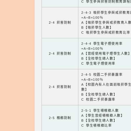
C 學生參與菸害防制教育課程
2-4-3 吸菸學生參與戒菸教
=A÷B×100％
2-4 菸害防制
A【吸菸學生參與戒菸教育人
B【吸菸學生人數】
C 吸菸學生參與戒菸教育比率
2-4-4 學生電子煙使用率
=A÷B×100％
2-4 菸害防制
A【曾經使用電子煙學生人數
B【全校學生總人數】
C 學生電子煙使用率
2-4-5 校園二手菸暴露率
=A÷B×100％
A【校園內有人在面前吸菸學
2-4 菸害防制
數】
B【全校學生總人數】
C 校園二手菸暴露率
2-5-1 學生嚼檳榔人數
A【學生曾經嚼檳榔人數】
2-5 檳榔防制
B【全校學生總人數】
C 學生嚼檳榔比率