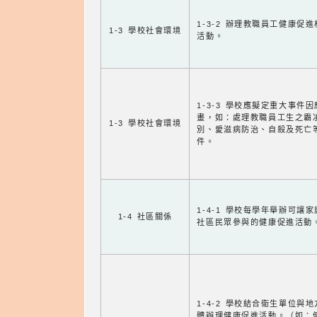
1-3-2 辦理教職員工健康促
1-3 學校社會環境
活動。
1-3-3 學校應擬定重大事件
畫，如：處理教職員工生之霸
1-3 學校社會環境
別、愛滋病防治、自殺及死亡
件。
1-4-1 學校每學年舉辦可讓
1-4 社區關係
社區民眾參與的健康促進活動
1-4-2 學校結合衛生單位與
體辦理健康促進活動。（如：