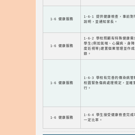
1-6-1 提供健康檢查，事前
1-6 健康服務
說明，並通知家長。
1-6-2 學校照顧有特殊健康
學生(例如氣喘、心臟病、身
1-6 健康服務
度近視等)建置個案管理並作成
錄。
1-6-3 學校有完善的傳染病
1-6 健康服務
校園緊急傷病處理規定，並確
行。
1-6-4 學生接受健康檢查完
1-6 健康服務
一定比率。