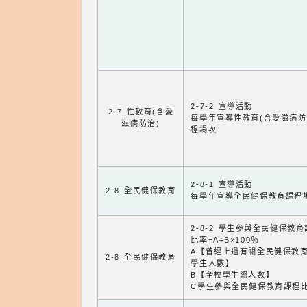
2-7-2 宣導活動
2-7 性教育(含愛
每學年宣導性教育(含愛滋病防
滋病防治)
程場次
2-8-1 宣導活動
2-8 全民健保教育
每學年宣導全民健保教育課程
2-8-2 學生參與全民健保教
比率=A÷B×100％
A【曾經上過有關全民健保教
2-8 全民健保教育
學生人數】
B【全校學生總人數】
C學生參與全民健保教育課程