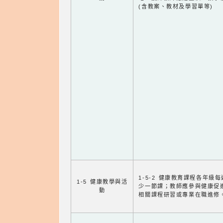
(含教案、教材及學習單等)
1-5-2 健康教育課程各年級
1-5 健康教學與活
少一節課；教師應參與健康促
動
相關課程研習或專業在職進修