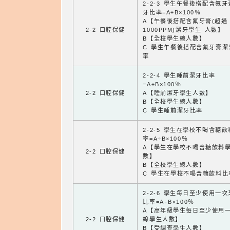
2-2-3 學生午餐後搭配含氟
牙比率=A÷B×100％
A【午餐後搭配含氟牙膏(超過
2-2 口腔保健
1000PPM)潔牙學生 人數】
B【全校學生總人數】
C 學生午餐後搭配含氟牙膏潔
率
2-2-4 學生睡前潔牙比率
=A÷B×100％
2-2 口腔保健
A【睡前潔牙學生人數】
B【全校學生總人數】
C 學生睡前潔牙比率
2-2-5 學生在學校不喝含糖
率=A÷B×100％
A【學生在學校不喝含糖飲料
2-2 口腔保健
數】
B【全校學生總人數】
C 學生在學校不喝含糖飲料比
2-2-6 學生每日至少使用一
比率=A÷B×100％
A【高年級學生每日至少使用
2-2 口腔保健
線學生人數】
B【受調查學生人數】