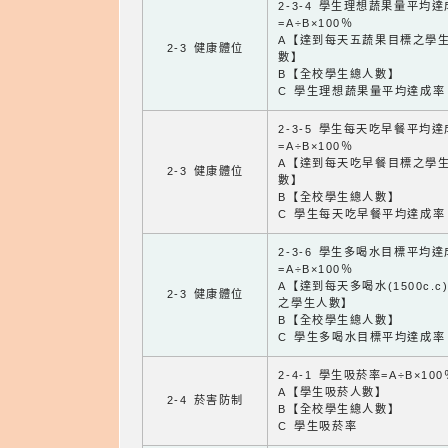
2-3-4 學生理想蔬果量平均
=A÷B×100％
A【達到每天五蔬果目標之學
2-3 健康體位
數】
B【全校學生總人數】
C 學生理想蔬果量平均達成率
2-3-5 學生每天吃早餐平均
=A÷B×100％
A【達到每天吃早餐目標之學
2-3 健康體位
數】
B【全校學生總人數】
C 學生每天吃早餐平均達成率
2-3-6 學生多喝水目標平均
=A÷B×100％
A【達到每天多喝水(1500c.c
2-3 健康體位
之學生人數】
B【全校學生總人數】
C 學生多喝水目標平均達成率
2-4-1 學生吸菸率=A÷B×100
A【學生吸菸人數】
2-4 菸害防制
B【全校學生總人數】
C 學生吸菸率