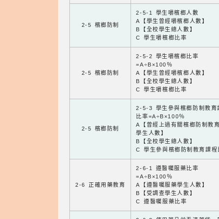
2-5-1 學生嚼檳榔人數
A【學生曾經嚼檳榔人數】
2-5 檳榔防制
B【全校學生總人數】
C 學生嚼檳榔比率
2-5-2 學生嚼檳榔比率
=A÷B×100％
2-5 檳榔防制
A【學生曾經嚼檳榔人數】
B【全校學生總人數】
C 學生嚼檳榔比率
2-5-3 學生參與檳榔防制教
比率=A÷B×100％
A【曾經上過有關檳榔防制教
2-5 檳榔防制
學生人數】
B【全校學生總人數】
C 學生參與檳榔防制教育課程
2-6-1 遵醫囑服藥比率
=A÷B×100％
2-6 正確用藥教育
A【遵醫囑服藥學生人數】
B【受調查學生人數】
C 遵醫囑服藥比率