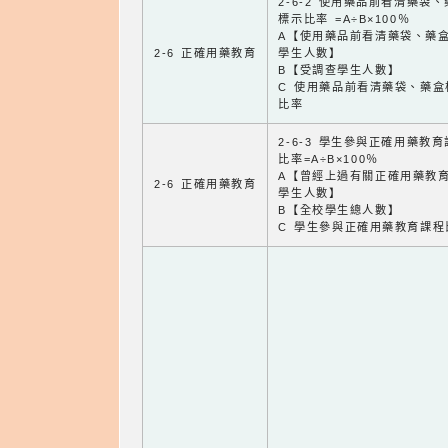
2-6-2 使用藥品前看清藥袋
標示比率 =A÷B×100％
A【使用藥品前看清藥袋、藥
2-6 正確用藥教育
學生人數】
B【受調查學生人數】
C 使用藥品前看清藥袋、藥盒
比率
2-6-3 學生參與正確用藥教
比率=A÷B×100％
A【曾經上過有關正確用藥教
2-6 正確用藥教育
學生人數】
B【全校學生總人數】
C 學生參與正確用藥教育課程