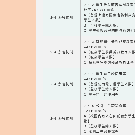
2-4-2 學生參與菸害防制教
比率=A÷B×100％
A【曾經上過有關菸害防制教
2-4 菸害防制
學生人數】
B【全校學生總人數】
C 學生參與菸害防制教育課程
2-4-3 吸菸學生參與戒菸教
=A÷B×100％
2-4 菸害防制
A【吸菸學生參與戒菸教育人
B【吸菸學生人數】
C 吸菸學生參與戒菸教育比率
2-4-4 學生電子煙使用率
=A÷B×100％
2-4 菸害防制
A【曾經使用電子煙學生人數
B【全校學生總人數】
C 學生電子煙使用率
2-4-5 校園二手菸暴露率
=A÷B×100％
A【校園內有人在面前吸菸學
2-4 菸害防制
數】
B【全校學生總人數】
C 校園二手菸暴露率