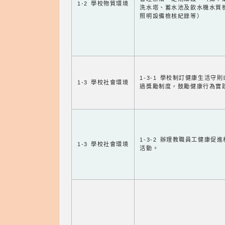
1-2 學校物質環境
洗水塔、蓄水池及飲水機水質
照明設備檢核紀錄等）
1-3-1 學校制訂健康生活守
1-3 學校社會環境
過獎勵制度，鼓勵健康行為實
1-3-2 辦理教職員工健康促
1-3 學校社會環境
活動。